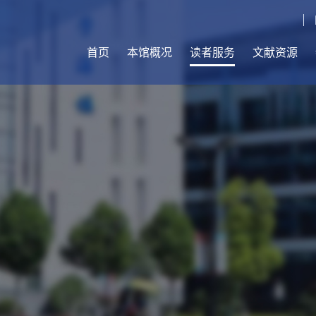
首页
本馆概况
读者服务
文献资源