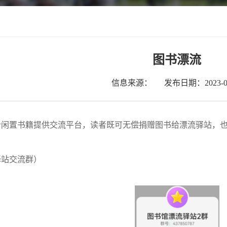
图书漂流
信息来源：
发布日期：2023-05
者闲置书籍提供交流平台，读者既可无偿捐赠图书给漂流驿站，
驿站交流群）