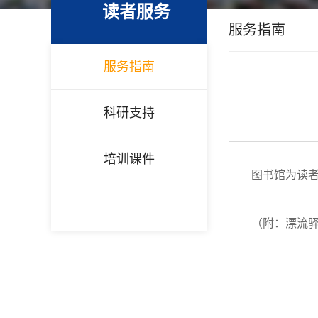
读者服务
服务指南
服务指南
科研支持
培训课件
图书馆为读
（附：漂流