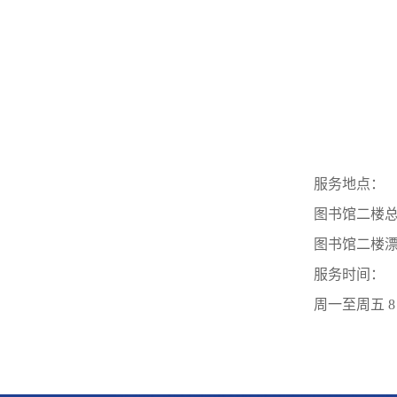
服务地点：
图书馆二楼
图书馆二楼
服务时间：
周一至周五 