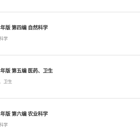
23年版 第四编 自然科学
科学
23年版 第五编 医药、卫生
、卫生
23年版 第六编 农业科学
科学