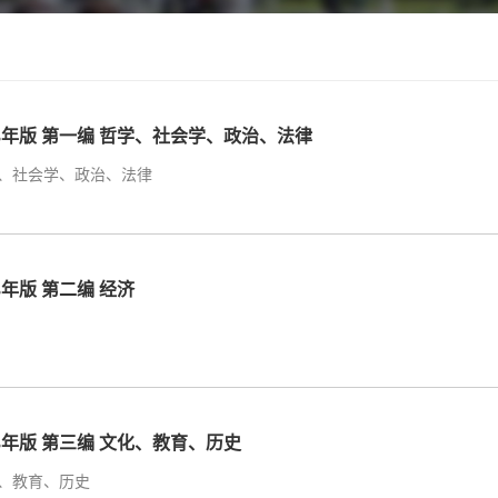
23年版 第一编 哲学、社会学、政治、法律
、社会学、政治、法律
23年版 第二编 经济
23年版 第三编 文化、教育、历史
、教育、历史