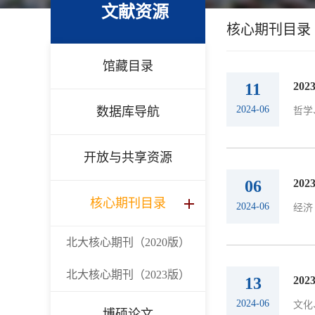
文献资源
核心期刊目录
馆藏目录
11
20
2024-06
数据库导航
哲学
开放与共享资源
06
20
核心期刊目录
2024-06
经济
北大核心期刊（2020版）
北大核心期刊（2023版）
13
20
2024-06
文化
博硕论文