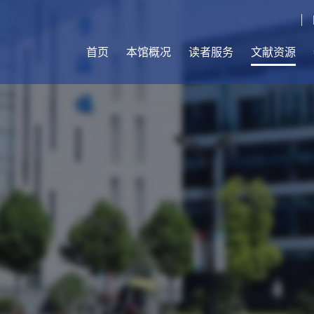
首页
本馆概况
读者服务
文献资源