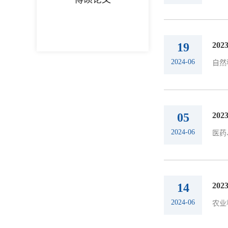
19
20
2024-06
自然
05
20
2024-06
医药
14
20
2024-06
农业