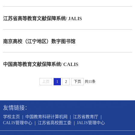
江苏省高等教育文献保障系统/ JALIS
南京高校（江宁地区）数字图书馆
中国高等教育文献保障系统/ CALIS
上页
1
2
下页
共11条
友情链接：
|
|
|
学校主页
中国教育科研计算机网
江苏省教育厅
|
|
CALIS管理中心
江苏省高校图工委
JALIS管理中心