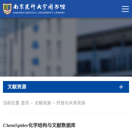
文献资源
当前位置
首页
>
文献资源
>
开放与共享资源
ChemSpider化学结构与文献数据库