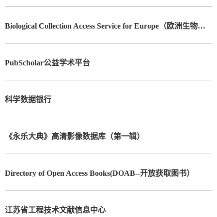
Biological Collection Access Service for Europe（欧洲生物标本库接入服务系统）
PubScholar公益学术平台
科学数据银行
《永乐大典》高清影像数据库（第一辑）
Directory of Open Access Books(DOAB--开放获取图书）
江苏省工程技术文献信息中心