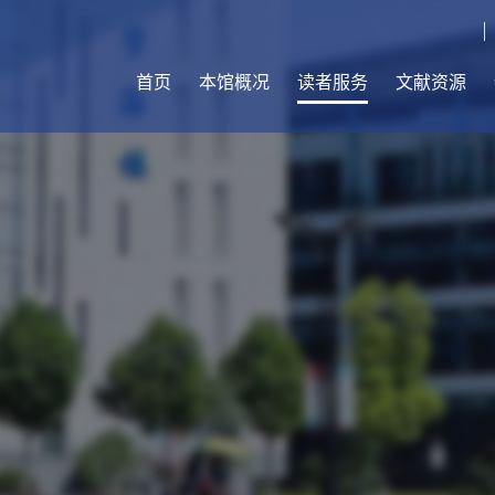
首页
本馆概况
读者服务
文献资源