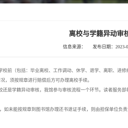
离校与学籍异动审
信息来源：
发布日期：2023-05
开学校前（包括：毕业离校、工作调动、休学、退学、离职、进修
情况，须按规章进行赔偿后方可办理离校手续。
离校还是学籍异动审核，我馆参与审核流程一个环节。读者服务部
时，如未能按规章到图书馆办理还书退证手续，则由担保单位负