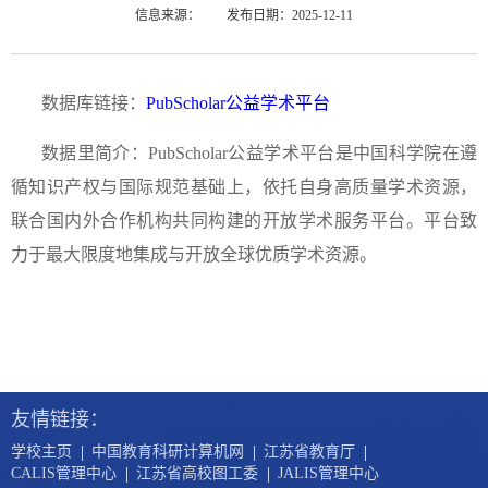
信息来源：
发布日期：2025-12-11
数据库链接：
PubScholar公益学术平台
数据里简介：
PubScholar公益学术平台是中国科学院在遵
循知识产权与国际规范基础上，依托自身高质量学术资源，
联合国内外合作机构共同构建的开放学术服务平台。平台致
力于最大限度地集成与开放全球优质学术资源。
友情链接：
|
|
|
学校主页
中国教育科研计算机网
江苏省教育厅
|
|
CALIS管理中心
江苏省高校图工委
JALIS管理中心