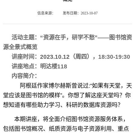
信息来源：
发布日期：2023-10-07
活动主题：“资源在手，研学不愁”——图书馆资
源全景式概览
讲座时间：
2023.10.12
（周四）
，
18:30-19:30
讲座地点：明达楼
118
内容简介：
阿根廷作家博尔赫斯曾说过:“如果有天堂，天
堂应该是图书馆的模样”。你想了解这座天堂吗？你
想知道有哪些助力学习、科研的数据库资源吗？
本期讲座，将全面介绍图书馆资源服务体系，
包括图书馆概况、纸质资源与电子资源利用、重点