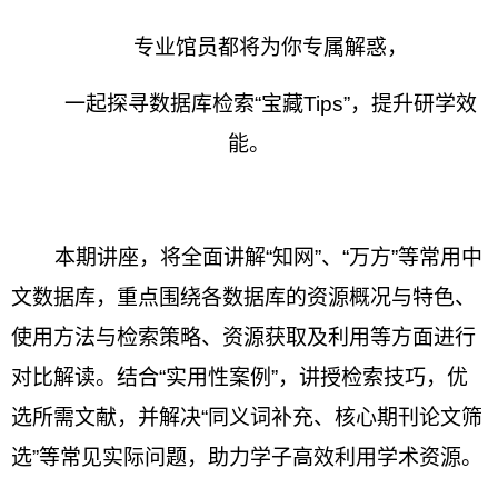
专业馆员都将为你专属解惑，
一起探寻数据库检索“宝藏Tips”，提升研学效
能。
本期讲座，将全面讲解“知网”、“万方”等常用中
文数据库，重点围绕各数据库的资源概况与特色、
使用方法与检索策略、资源获取及利用等方面进行
对比解读。结合“实用性案例”，讲授检索技巧，优
选所需文献，并解决“同义词补充、核心期刊论文筛
选”等常见实际问题，助力学子高效利用学术资源。