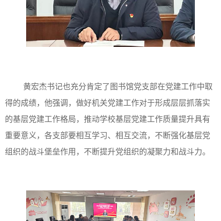
黄宏杰书记也充分肯定了图书馆党支部在党建工作中取
得的成绩，他强调，做好机关党建工作对于形成层层抓落实
的基层党建工作格局，推动学校基层党建工作质量提升具有
重要意义，各支部要相互学习、相互交流，不断强化基层党
组织的战斗堡垒作用，不断提升党组织的凝聚力和战斗力。