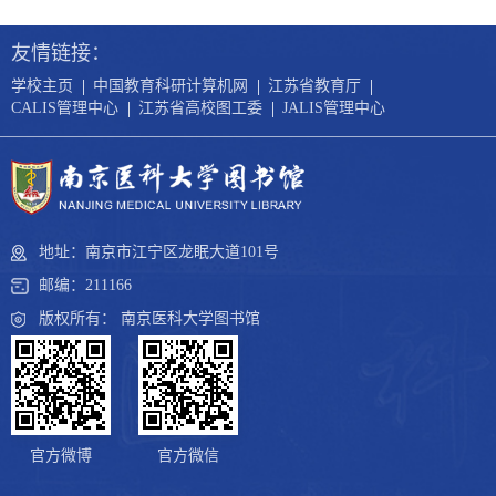
友情链接：
|
|
|
学校主页
中国教育科研计算机网
江苏省教育厅
|
|
CALIS管理中心
江苏省高校图工委
JALIS管理中心
地址：南京市江宁区龙眠大道101号
邮编：211166
版权所有： 南京医科大学图书馆
官方微博
官方微信