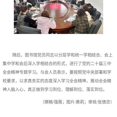
随后，图书馆党员同志以分层学和统一学相结合、会上
集中学和会后深入学相结合的形式，进行了党的二十届三中
全会精神专题学习。与会人员表示，要按照党中央部署和学
校要求，以求真务实的态度深入学习全会精神，推动全会精
神入脑入心，真正做到学习到位、理解到位、落实到位。
（撰稿/强薇；图片/黄莉；审核/张慎忠）