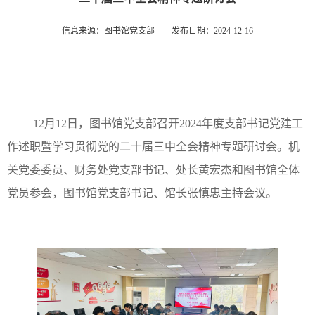
信息来源：图书馆党支部
发布日期：2024-12-16
12月12日，图书馆党支部召开2024年度支部书记党建工
作述职暨学习贯彻党的二十届三中全会精神专题研讨会。机
关党委委员、财务处党支部书记、处长黄宏杰和图书馆全体
党员参会，图书馆党支部书记、馆长张慎忠主持会议。