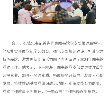
会上，张慎忠书记首先代表图书馆党支部做述职报告。
他从扎实开展党纪学习教育、强化支部规范建设、打造党建
特色品牌、激发创新创造活力四个方面阐述了2024年图书馆
党建工作。他表示，下一阶段，图书馆党支部要继续注重学
习提素养、加强业务强素质、拓展服务开新局、凝聚人心促
发展，持续推动基层党组织政治功能和组织功能有力彰显，
党建工作质量不断提升，“一融双高”工作格局逐步形成。