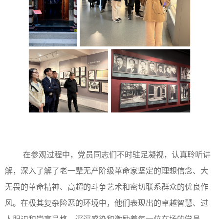
在参观过程中，党员同志们不时驻足凝视，认真聆听讲
解，深入了解了老一辈无产阶级革命家坚定的理想信念、大
无畏的革命精神、高超的斗争艺术和密切联系群众的优良作
风。在极其复杂险恶的环境中，他们表现出的卓越智慧、过