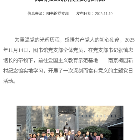
信息来源：图书馆党支部
发布日期：2025-11-19
为重温党的光辉历程，感悟共产党人的初心使命，2025
年11月14日，图书馆党支部全体党员，在党支部书记张慎忠
馆长的带领下，前往爱国主义教育示范基地——南京梅园新
村纪念馆实地学习，开展了一次深刻而富有意义的主题党日
活动。