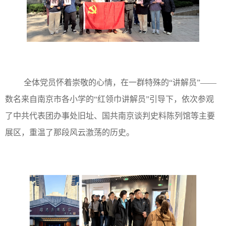
全体党员怀着崇敬的心情，在一群特殊的“讲解员”——
数名来自南京市各小学的“红领巾讲解员”引导下，依次参观
了中共代表团办事处旧址、国共南京谈判史料陈列馆等主要
展区，重温了那段风云激荡的历史。