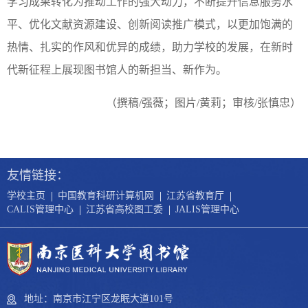
学习成果转化为推动工作的强大动力，不断提升信息服务水
平、优化文献资源建设、创新阅读推广模式，以更加饱满的
热情、扎实的作风和优异的成绩，助力学校的发展，在新时
代新征程上展现图书馆人的新担当、新作为。
（撰稿/强薇；图片/黄莉；审核/张慎忠）
友情链接：
|
|
|
学校主页
中国教育科研计算机网
江苏省教育厅
|
|
CALIS管理中心
江苏省高校图工委
JALIS管理中心
地址：南京市江宁区龙眠大道101号