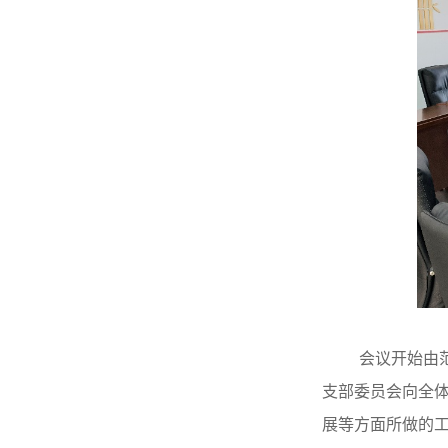
会议开始由
支部委员会向全体
展等方面所做的