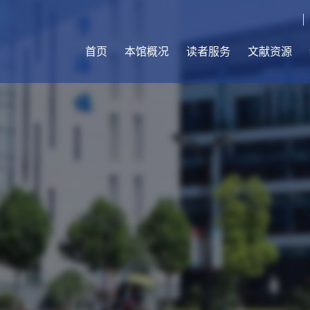
首页
本馆概况
读者服务
文献资源