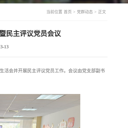
当前位置
首页
>
党群动态
>
正文
会暨民主评议党员会议
-13
度组织生活会并开展民主评议党员工作。会议由党支部副书