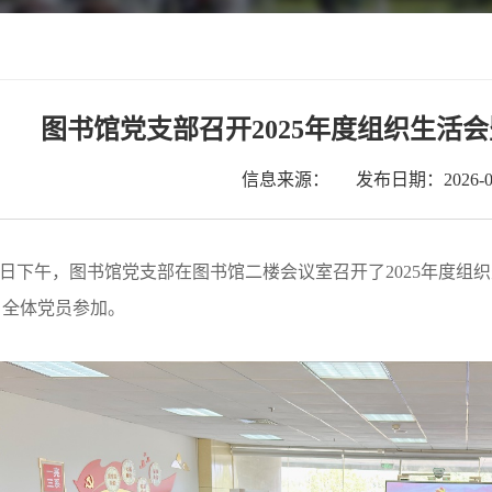
图书馆党支部召开2025年度组织生活
信息来源：
发布日期：2026-03
月10日下午，图书馆党支部在图书馆二楼会议室召开了2025年
，全体党员参加。