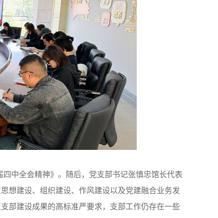
届四中全会精神》。随后，党支部书记张慎忠馆长代表
在思想建设、组织建设、作风建设以及党建融合业务发
板支部建设成果的高标准严要求，支部工作仍存在一些