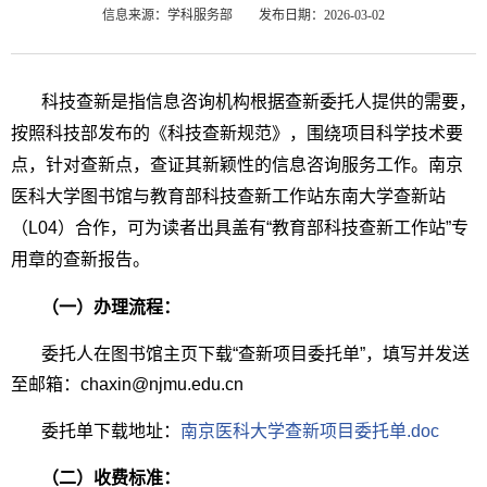
信息来源：学科服务部
发布日期：2026-03-02
科技查新是指信息咨询机构根据查新委托人提供的需要，
按照科技部发布的《科技查新规范》，围绕项目科学技术要
点，针对查新点，查证其新颖性的信息咨询服务工作。南京
医科大学图书馆与教育部科技查新工作站东南大学查新站
（L04）合作，可为读者出具盖有“教育部科技查新工作站”专
用章的查新报告。
（一）办理流程：
委托人在图书馆主页下载“查新项目委托单”，填写并发送
至邮箱：chaxin@njmu.edu.cn
委托单下载地址：
南京医科大学查新项目委托单.doc
（二）收费标准：