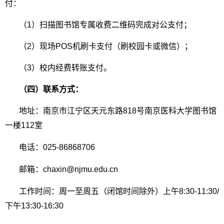
付：
（1）扫描图书馆专属收费二维码完成对公支付；
（2）现场POS机刷卡支付（刷校园卡或微信）；
（3）校内经费转账支付。
（四）联系方式：
地址：南京市江宁区天元东路818号南京医科大学图书馆
一楼112室
电话：025-86868706
邮箱：chaxin@njmu.edu.cn
工作时间：周一至周五（闭馆时间除外）上午8:30-11:30/
下午13:30-16:30