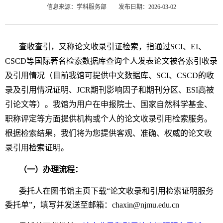
信息来源：学科服务部
发布日期：2026-03-02
查收查引，又称论文收录引证检索，指通过SCI、EI、
CSCD等国际著名检索数据库查询个人发表论文被各索引收录
及引用情况（目前我馆可提供中文数据库、SCI、CSCD的收
录及引用情况证明、JCR期刊影响因子和期刊分区、ESI高被
引论文等）。我馆为用户在申报院士、国家自然科学基金、
职称评定等方面提供机构或个人的论文收录引用检索服务。
根据检索结果，我们将为您提供客观、准确、权威的论文收
录引用检索证明。
（一）办理流程：
委托人在图书馆主页下载“论文收录和引用检索证明服务
委托单”，填写并发送至邮箱：chaxin@njmu.edu.cn