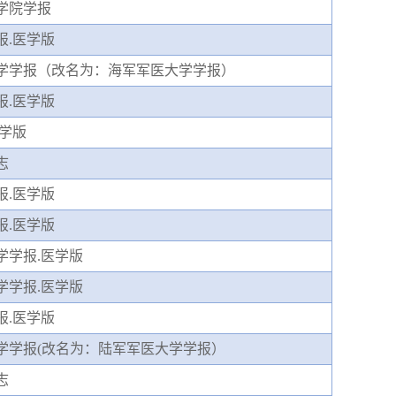
学院学报
报
.医学版
学学报（改名为：海军军医大学学报）
报
.医学版
医学版
志
报
.医学版
报
.医学版
学学报
.医学版
学学报
.医学版
报
.医学版
学学报
(改名为：陆军军医大学学报）
志