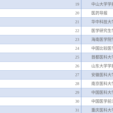
19
中山大学学
20
医药导报
21
华中科技大
22
医学研究生
23
海南医学院
24
中国比较医
25
首都医科大
26
山东大学学
27
安徽医科大
28
南京医科大
29
中国医科大
30
中国医学前
31
重庆医科大