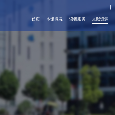
首页
本馆概况
读者服务
文献资源