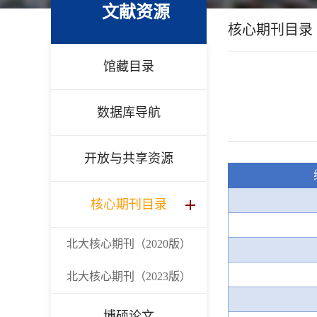
文献资源
核心期刊目录
馆藏目录
数据库导航
开放与共享资源
核心期刊目录
北大核心期刊（2020版）
北大核心期刊（2023版）
博硕论文