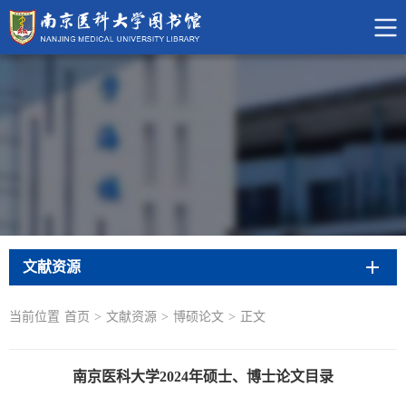
文献资源
当前位置
首页
>
文献资源
>
博硕论文
>
正文
南京医科大学2024年硕士、博士论文目录