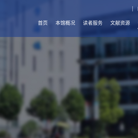
首页
本馆概况
读者服务
文献资源