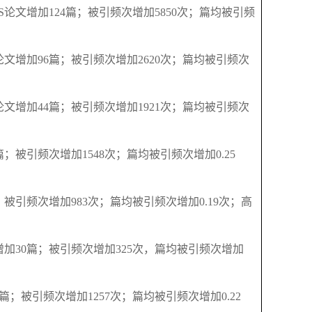
S
论文增加
124
篇；被引频次增加
5850
次；篇均被引频
论文增加
96
篇；被引频次增加
2620
次；篇均被引频次
论文增加
44
篇；被引频次增加
1921
次；篇均被引频次
篇；被引频次增加
1548
次；篇均被引频次增加
0.25
；被引频次增加
983
次；篇均被引频次增加
0.19
次；高
增加
30
篇；被引频次增加
325
次，篇均被引频次增加
篇；被引频次增加
1257
次；篇均被引频次增加
0.22