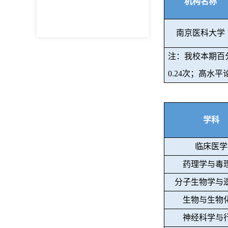
机构名称
南京医科大学
注：我校本期百
0.24
次；高水平
学科
临床医学
药理学与毒
分子生物学与
生物与生物
神经科学与