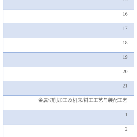
16
17
18
19
20
21
金属切削加工及机床
/钳工工艺与装配工艺
1
2