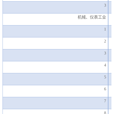
3
机械、仪表工业
1
2
3
4
5
6
7
8