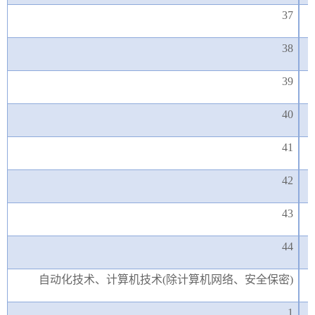
37
38
39
40
41
42
43
44
自动化技术、计算机技术
(除计算机网络、安全保密)
1