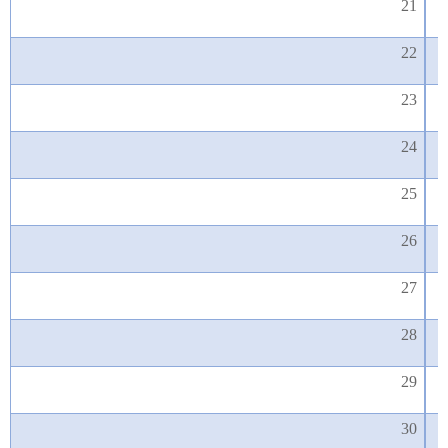
21
22
23
24
25
26
27
28
29
30