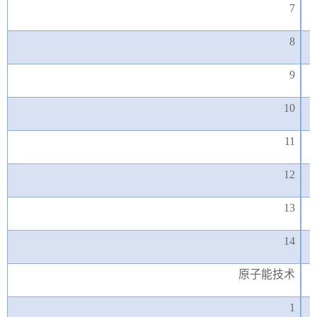
7
8
9
10
11
12
13
14
原子能技术
1