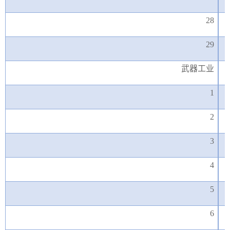
28
29
武器工业
1
2
3
4
5
6