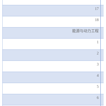
17
18
能源与动力工程
1
2
3
4
5
6