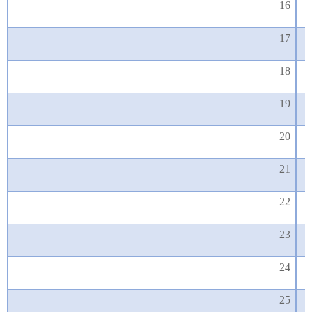
16
17
18
19
20
21
22
23
24
25