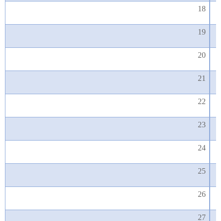
18
19
20
21
22
23
24
25
26
27