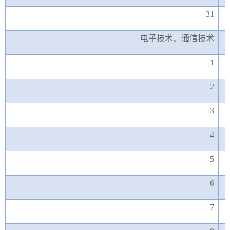
31
电子技术、通信技术
1
2
3
4
5
6
7