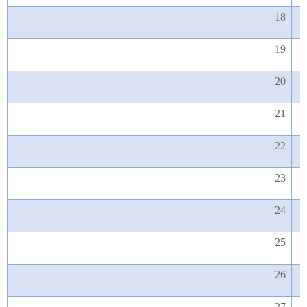
18
19
20
21
22
23
24
25
26
27