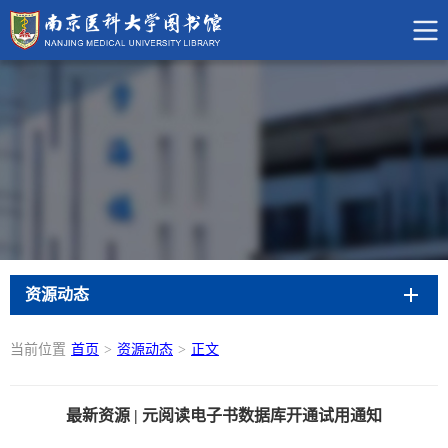
资源动态
当前位置
首页
>
资源动态
>
正文
最新资源 | 元阅读电子书数据库开通试用通知