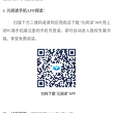
3.
元阅读手机
APP
阅读：
扫描下方二维码或者到应用商店下载“元阅读”
用上
APP,
述
端手机端注册的手机号登录，即可自动进入我校专属书
PC
城，享受免费阅读。
扫码下载“元阅读”
APP