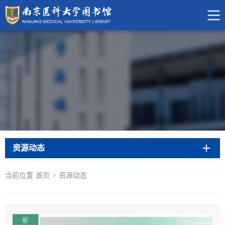
资源动态
当前位置
首页
>
资源动态