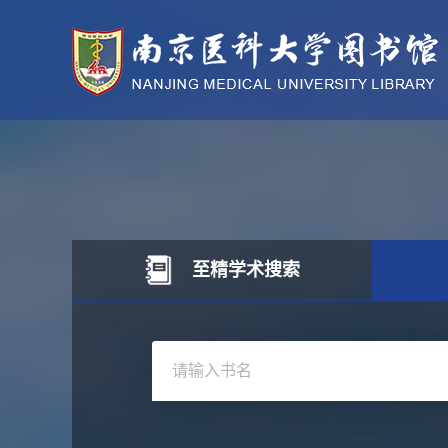
至精学术搜索