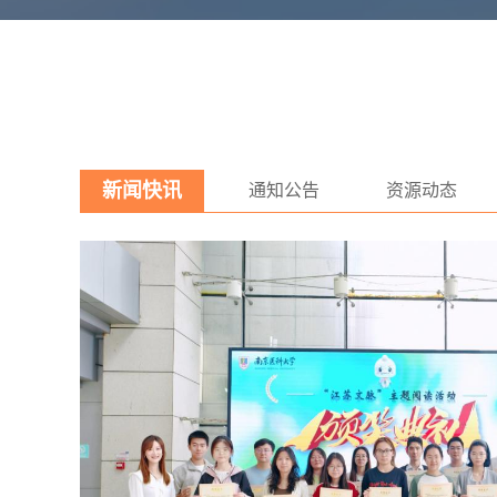
新闻快讯
通知公告
资源动态