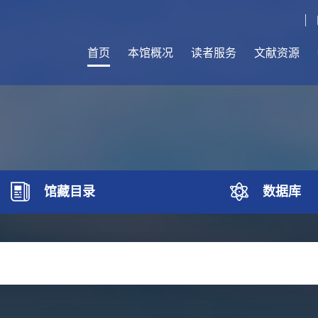
首页
本馆概况
读者服务
文献资源
馆藏目录
数据库