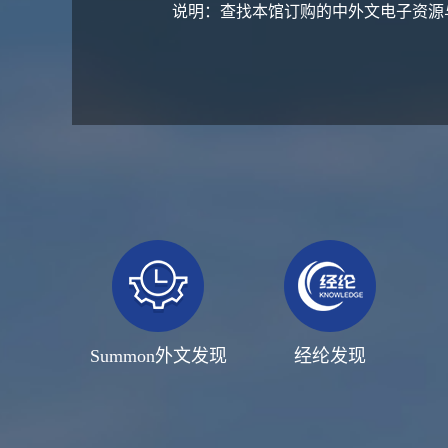
说明：查找本馆订购的中外文电子资源
Summon外文发现
经纶发现