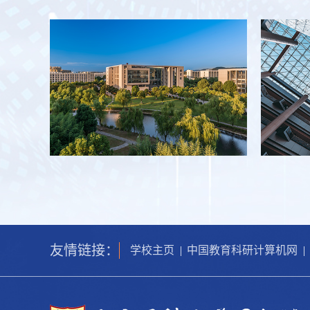
友情链接：
学校主页
|
中国教育科研计算机网
|