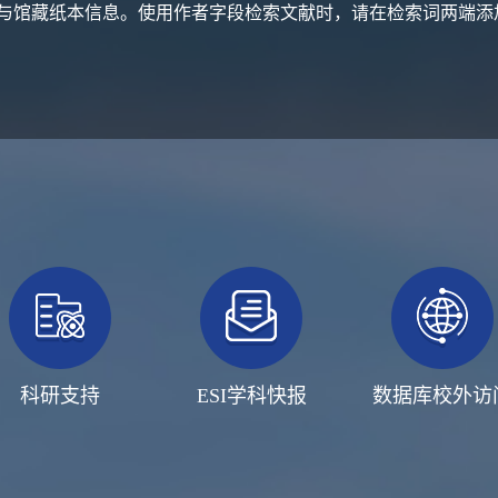
与馆藏纸本信息。使用作者字段检索文献时，请在检索词两端添
科研支持
ESI学科快报
数据库校外访